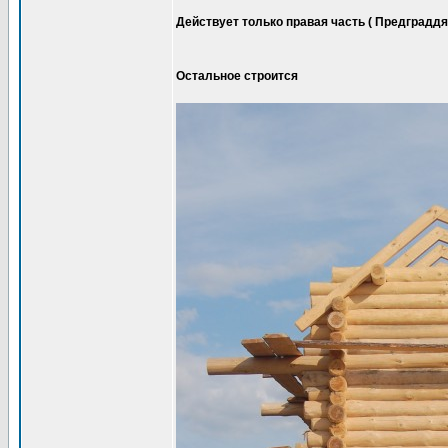
Действует только правая часть ( Предграддя 
Остальное строится