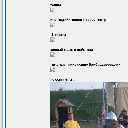
танцы
был задействован конный театр
-1 справа
конный театр в действии
тяжелые пикирующие бомбардировщики
no comments...