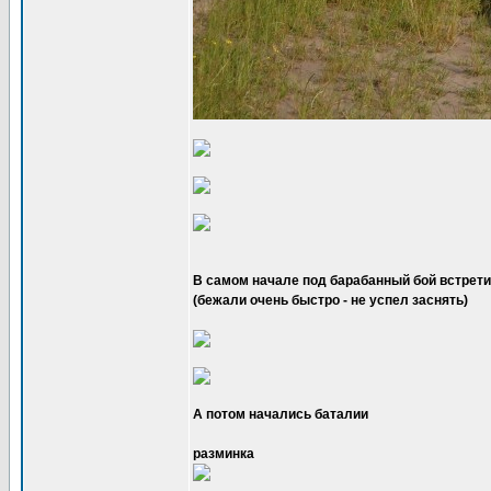
В самом начале под барабанный бой встрети
(бежали очень быстро - не успел заснять)
А потом начались баталии
разминка