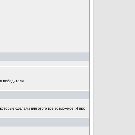
го победителя.
 которые сделали для этого все возможное. Я про