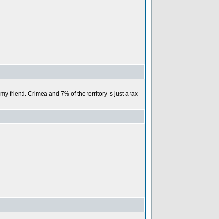
, my friend. Crimea and 7% of the territory is just a tax