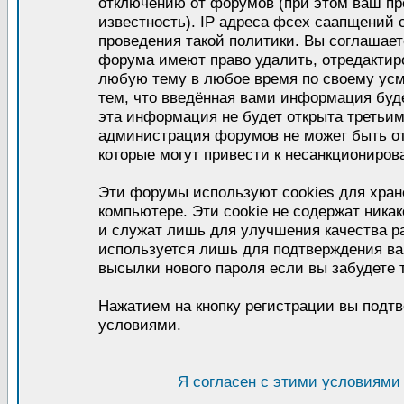
отключению от форумов (при этом ваш пр
известность). IP адреса фсех саапщений
проведения такой политики. Вы соглашает
форума имеют право удалить, отредактиро
любую тему в любое время по своему усм
тем, что введённая вами информация буде
эта информация не будет открыта третьи
администрация форумов не может быть от
которые могут привести к несанкциониров
Эти форумы используют cookies для хра
компьютере. Эти cookie не содержат ник
и служат лишь для улучшения качества р
используется лишь для подтверждения ва
высылки нового пароля если вы забудете 
Нажатием на кнопку регистрации вы подтв
условиями.
Я согласен с этими условиями