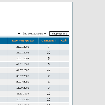
Зарегистрирован
Саапщения
Сайт
7
21.01.2008
39
23.01.2008
5
25.01.2008
5
08.02.2008
42
04.07.2008
2
06.07.2008
4
28.07.2008
2
15.09.2008
12
11.11.2008
25
25.02.2009