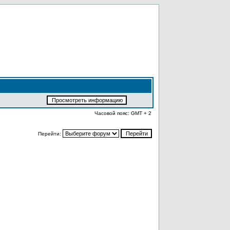
Часовой пояс: GMT + 2
Перейти: