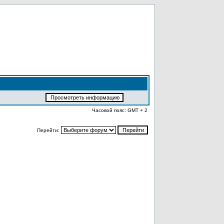
Часовой пояс: GMT + 2
Перейти: