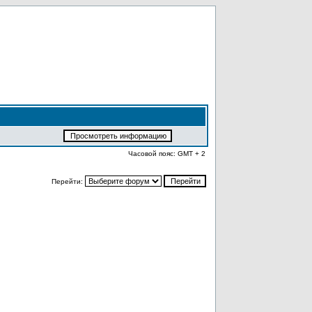
Часовой пояс: GMT + 2
Перейти: