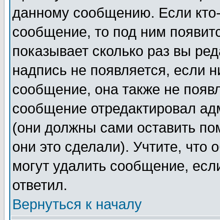
данному сообщению. Если кто-
сообщение, то под ним появит
показывает сколько раз вы ре
надпись не появляется, если н
сообщение, она также не появ
сообщение отредактировал ад
(они должны сами оставить пом
они это сделали). Учтите, что
могут удалить сообщение, если
ответил.
Вернуться к началу