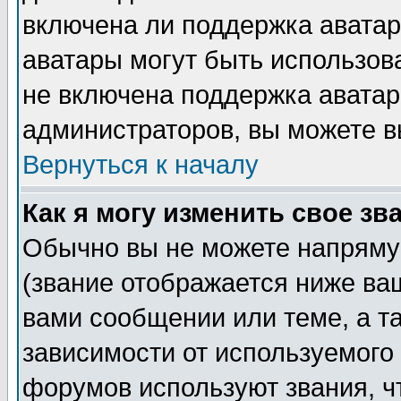
включена ли поддержка аватар, 
аватары могут быть использов
не включена поддержка аватар
администраторов, вы можете в
Вернуться к началу
Как я могу изменить свое зв
Обычно вы не можете напряму
(звание отображается ниже ва
вами сообщении или теме, а т
зависимости от используемого
форумов используют звания, ч