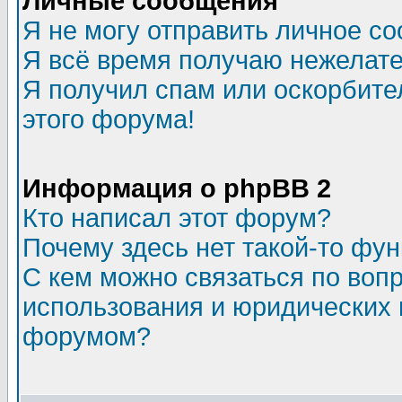
Личные сообщения
Я не могу отправить личное с
Я всё время получаю нежелат
Я получил спам или оскорбител
этого форума!
Информация о phpBB 2
Кто написал этот форум?
Почему здесь нет такой-то фу
С кем можно связаться по воп
использования и юридических 
форумом?