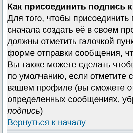
Как присоединить подпись 
Для того, чтобы присоединить
сначала создать её в своем п
должны отметить галочкой пун
форме отправки сообщения, ч
Вы также можете сделать чтоб
по умолчанию, если отметите 
вашем профиле (вы сможете о
определенных сообщениях, уб
подпись
)
Вернуться к началу