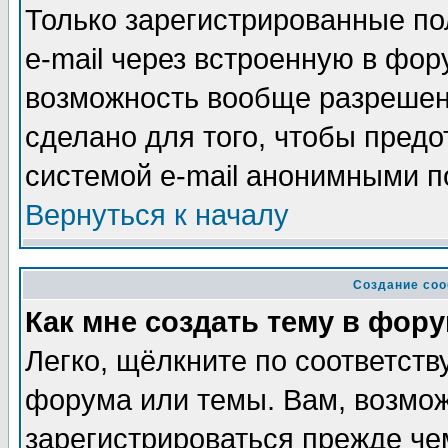
Только зарегистрированные по
e-mail через встроенную в фор
возможность вообще разрешен
сделано для того, чтобы пред
системой e-mail анонимными п
Вернуться к началу
Создание со
Как мне создать тему в фор
Легко, щёлкните по соответств
форума или темы. Вам, возмож
зарегистрироваться прежде че