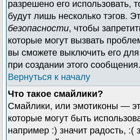
разрешено его использовать, то
будут лишь несколько тэгов. Э
безопасности
, чтобы запретит
которые могут вызвать пробле
вы сможете выключить его для
при создании этого сообщения
Вернуться к началу
Что такое смайлики?
Смайлики, или эмотиконы — эт
которые могут быть использов
например :) значит радость, :(