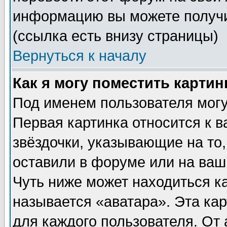
информацию вы можете получи
(ссылка есть внизу страницы)
Вернуться к началу
Как я могу поместить карти
Под именем пользователя могу
Первая картинка относится к 
звёздочки, указывающие на то
оставили в форуме или на ваш
Чуть ниже может находиться к
называется «аватара». Эта ка
для каждого пользователя. От 