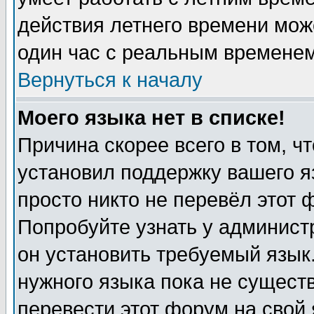
действия летнего времени мож
один час с реальным временем
Вернуться к началу
Моего языка нет в списке!
Причина скорее всего в том, ч
установил поддержку вашего я
просто никто не перевёл этот 
Попробуйте узнать у админист
он установить требуемый язык
нужного языка пока не существ
перевести этот форум на свой