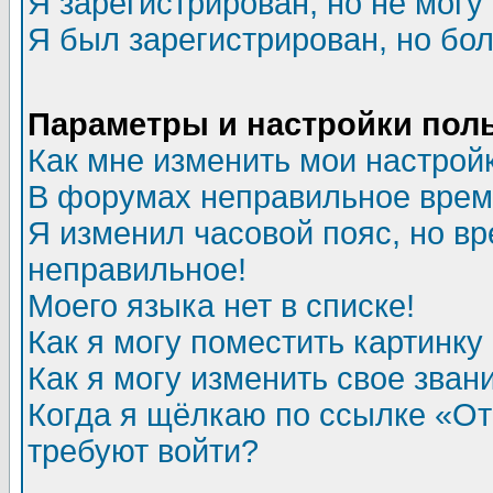
Я зарегистрирован, но не могу 
Я был зарегистрирован, но бол
Параметры и настройки пол
Как мне изменить мои настрой
В форумах неправильное врем
Я изменил часовой пояс, но вр
неправильное!
Моего языка нет в списке!
Как я могу поместить картинк
Как я могу изменить свое зван
Когда я щёлкаю по ссылке «Отп
требуют войти?