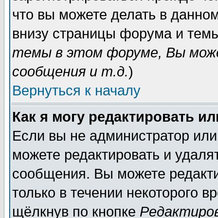
что вы можете делать в данно
внизу страницы форума и темы
темы в этом форуме, Вы мож
сообщения и т.д.
)
Вернуться к началу
Как я могу редактировать и
Если вы не администратор или
можете редактировать и удаля
сообщения. Вы можете редакт
только в течении некоторого в
щёлкнув по кнопке
Редактиро