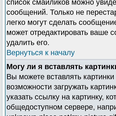
список смайликов можно увиде
сообщений. Только не перестар
легко могут сделать сообщени
может отредактировать ваше 
удалить его.
Вернуться к началу
Могу ли я вставлять картинк
Вы можете вставлять картинки
возможности загружать картин
указать ссылку на картинку, ко
общедоступном сервере, напри