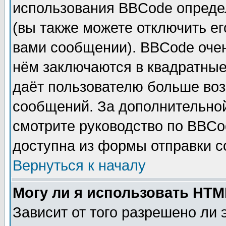
использования BBCode опреде
(вы также можете отключить е
вами сообщении). BBCode очен
нём заключаются в квадратные ск
даёт пользователю больше воз
сообщений. За дополнительно
смотрите руководство по BBCo
доступна из формы отправки 
Вернуться к началу
Могу ли я использовать HT
Зависит от того разрешено ли