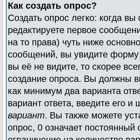
Как создать опрос?
Создать опрос легко: когда вы
редактируете первое сообщение
на то права) чуть ниже основ
сообщений, вы увидите форм
вы её не видите, то скорее всег
создание опроса. Вы должны в
как минимум два варианта отв
вариант ответа, введите его и
вариант
. Вы также можете ус
опрос, 0 означает постоянный 
ограничение на количество вар