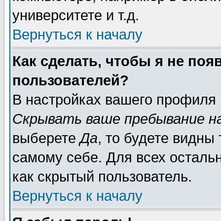
университете и т.д.
Вернуться к началу
Как сделать, чтобы я не поя
пользователей?
В настройках вашего профиля
Скрывать ваше пребывание н
выберете
Да
, то будете видны
самому себе. Для всех осталь
как скрытый пользователь.
Вернуться к началу