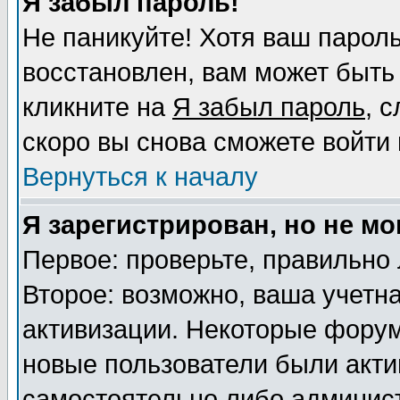
Я забыл пароль!
Не паникуйте! Хотя ваш пароль
восстановлен, вам может быть
кликните на
Я забыл пароль
, 
скоро вы снова сможете войти
Вернуться к началу
Я зарегистрирован, но не мо
Первое: проверьте, правильно 
Второе: возможно, ваша учетна
активизации. Некоторые форум
новые пользователи были акт
самостоятельно либо админист