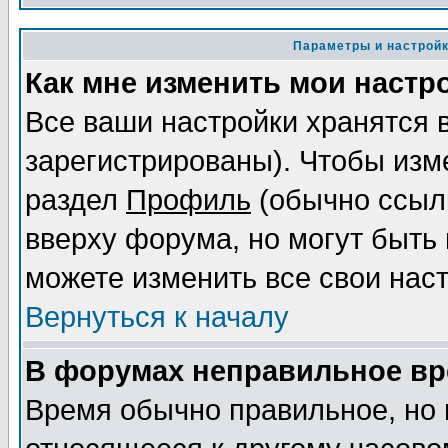
Параметры и настрой
Как мне изменить мои настр
Все ваши настройки хранятся 
зарегистрированы). Чтобы изме
раздел
Профиль
(обычно ссылк
вверху форума, но могут быть 
можете изменить все свои нас
Вернуться к началу
В форумах неправильное вр
Время обычно правильное, но 