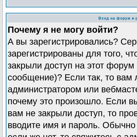
Вход на форум и 
Почему я не могу войти?
А вы зарегистрировались? Сер
зарегистрированы для того, чт
закрыли доступ на этот форум 
сообщение)? Если так, то вам 
администратором или вебмаст
почему это произошло. Если в
вам не закрыли доступ, то про
вводите имя и пароль. Обычно