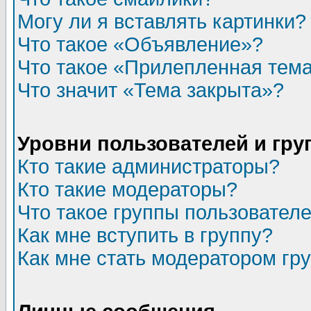
Могу ли я вставлять картинки?
Что такое «Объявление»?
Что такое «Прилепленная тем
Что значит «Тема закрыта»?
Уровни пользователей и гр
Кто такие администраторы?
Кто такие модераторы?
Что такое группы пользовател
Как мне вступить в группу?
Как мне стать модератором гр