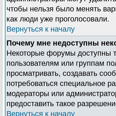
чтобы нельзя было менять вари
как люди уже проголосовали.
Вернуться к началу
Почему мне недоступны не
Некоторые форумы доступны 
пользователям или группам по
просматривать, создавать сооб
потребоваться специальное ра
модераторы или администрато
предоставить такое разрешение
Вернуться к началу