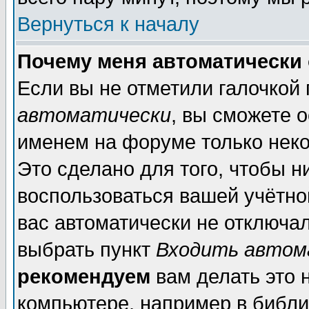
Вернуться к началу
Почему меня автоматически
Если вы не отметили галочкой
автоматически
, вы сможете 
именем на форуме только неко
Это сделано для того, чтобы н
воспользоваться вашей учётной
вас автоматически не отключа
выбрать пункт
Входить автом
рекомендуем
вам делать это 
компьютере, например в библи